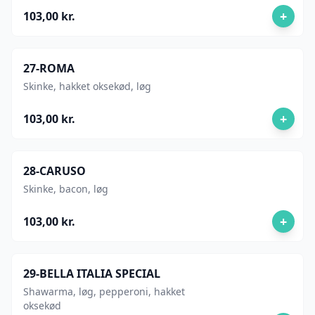
+
103,00 kr.
27-ROMA
Skinke, hakket oksekød, løg
+
103,00 kr.
28-CARUSO
Skinke, bacon, løg
+
103,00 kr.
29-BELLA ITALIA SPECIAL
Shawarma, løg, pepperoni, hakket
oksekød