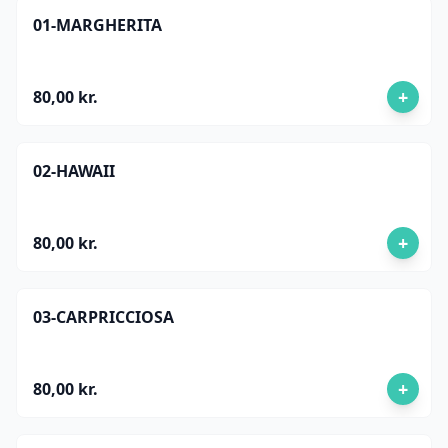
01-MARGHERITA
+
80,00 kr.
02-HAWAII
+
80,00 kr.
03-CARPRICCIOSA
+
80,00 kr.