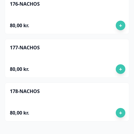
176-NACHOS
+
80,00 kr.
177-NACHOS
+
80,00 kr.
178-NACHOS
+
80,00 kr.