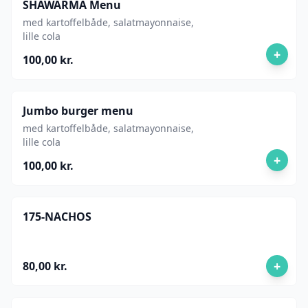
SHAWARMA Menu
med kartoffelbåde, salatmayonnaise,
lille cola
+
100,00 kr.
Jumbo burger menu
med kartoffelbåde, salatmayonnaise,
lille cola
+
100,00 kr.
175-NACHOS
+
80,00 kr.