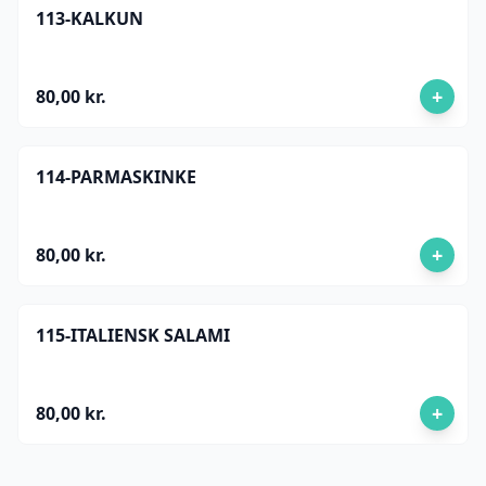
113-KALKUN
+
80,00 kr.
114-PARMASKINKE
+
80,00 kr.
115-ITALIENSK SALAMI
+
80,00 kr.