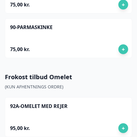
+
75,00 kr.
90-PARMASKINKE
+
75,00 kr.
Frokost tilbud Omelet
(KUN AFHENTNINGS ORDRE)
92A-OMELET MED REJER
+
95,00 kr.