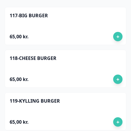
117-BIG BURGER
+
65,00 kr.
118-CHEESE BURGER
+
65,00 kr.
119-KYLLING BURGER
+
65,00 kr.