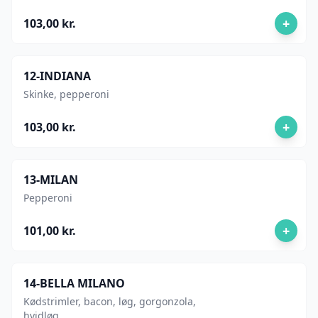
+
103,00 kr.
12-INDIANA
Skinke, pepperoni
+
103,00 kr.
13-MILAN
Pepperoni
+
101,00 kr.
14-BELLA MILANO
Kødstrimler, bacon, løg, gorgonzola,
hvidløg