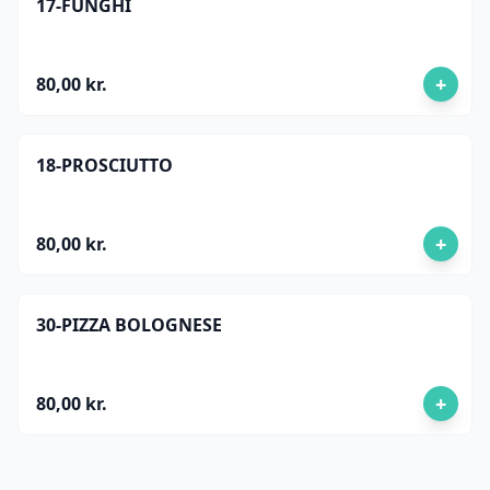
17-FUNGHI
+
80,00 kr.
18-PROSCIUTTO
+
80,00 kr.
30-PIZZA BOLOGNESE
+
80,00 kr.