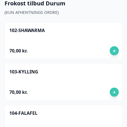
Frokost tilbud Durum
(KUN AFHENTNINGS ORDRE)
102-SHAWARMA
+
70,00 kr.
103-KYLLING
+
70,00 kr.
104-FALAFEL