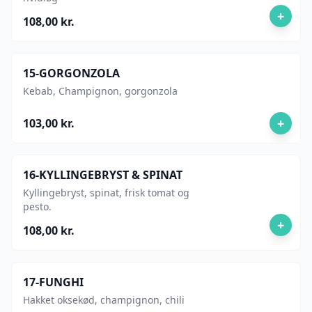
+
108,00 kr.
15-GORGONZOLA
Kebab, Champignon, gorgonzola
+
103,00 kr.
16-KYLLINGEBRYST & SPINAT
Kyllingebryst, spinat, frisk tomat og
pesto.
+
108,00 kr.
17-FUNGHI
Hakket oksekød, champignon, chili