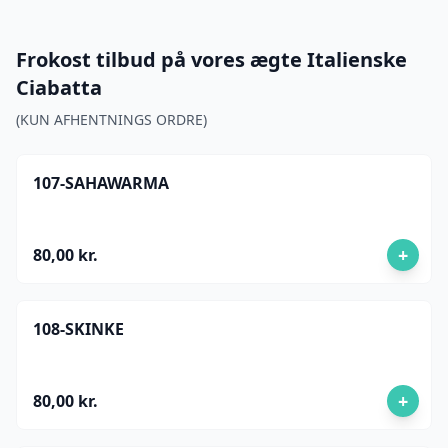
Frokost tilbud på vores ægte Italienske
Ciabatta
(KUN AFHENTNINGS ORDRE)
107-SAHAWARMA
+
80,00 kr.
108-SKINKE
+
80,00 kr.