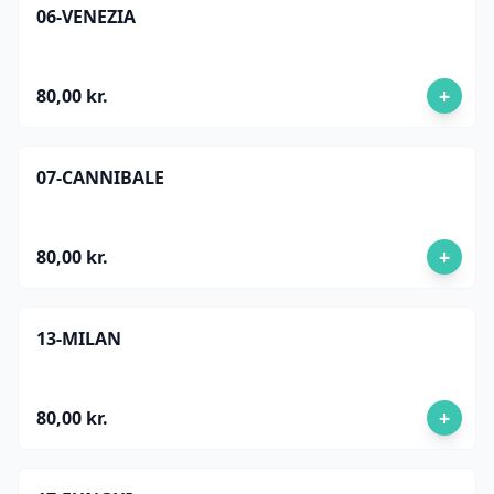
06-VENEZIA
+
80,00 kr.
07-CANNIBALE
+
80,00 kr.
13-MILAN
+
80,00 kr.