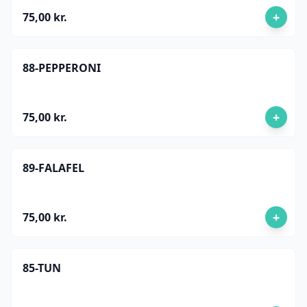
+
75,00 kr.
88-PEPPERONI
+
75,00 kr.
89-FALAFEL
+
75,00 kr.
85-TUN