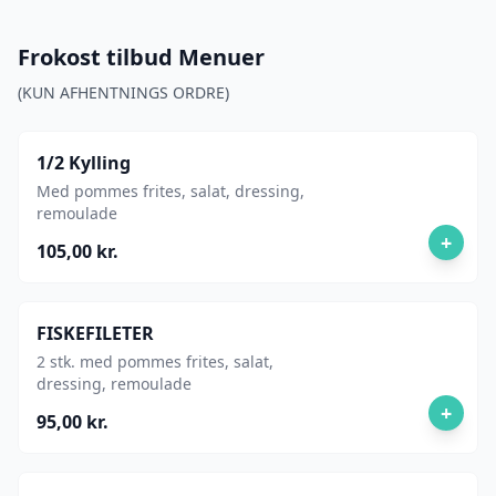
Frokost tilbud Menuer
(KUN AFHENTNINGS ORDRE)
1/2 Kylling
Med pommes frites, salat, dressing,
remoulade
+
105,00 kr.
FISKEFILETER
2 stk. med pommes frites, salat,
dressing, remoulade
+
95,00 kr.