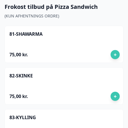
Frokost tilbud på Pizza Sandwich
(KUN AFHENTNINGS ORDRE)
81-SHAWARMA
+
75,00 kr.
82-SKINKE
+
75,00 kr.
83-KYLLING