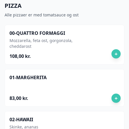
PIZZA
Alle pizzaer er med tomatsauce og ost
00-QUATTRO FORMAGGI
Mozzarella, feta ost, gorgonzola,
cheddarost
+
108,00 kr.
01-MARGHERITA
+
83,00 kr.
02-HAWAII
Skinke, ananas