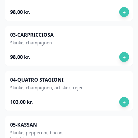
+
98,00 kr.
03-CARPRICCIOSA
Skinke, champignon
+
98,00 kr.
04-QUATRO STAGIONI
Skinke, champignon, artiskok, rejer
+
103,00 kr.
05-KASSAN
Skinke, pepperoni, bacon,