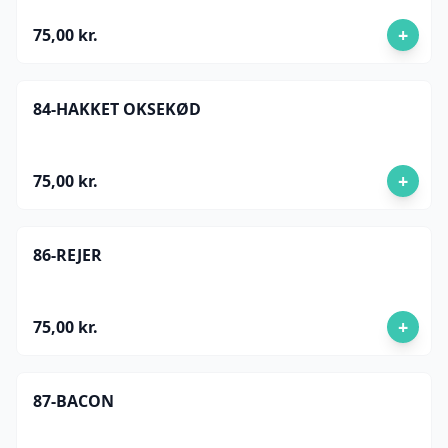
+
75,00 kr.
84-HAKKET OKSEKØD
+
75,00 kr.
86-REJER
+
75,00 kr.
87-BACON