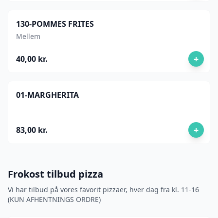
130-POMMES FRITES
Mellem
+
40,00 kr.
01-MARGHERITA
+
83,00 kr.
Frokost tilbud pizza
Vi har tilbud på vores favorit pizzaer, hver dag fra kl. 11-16
(KUN AFHENTNINGS ORDRE)