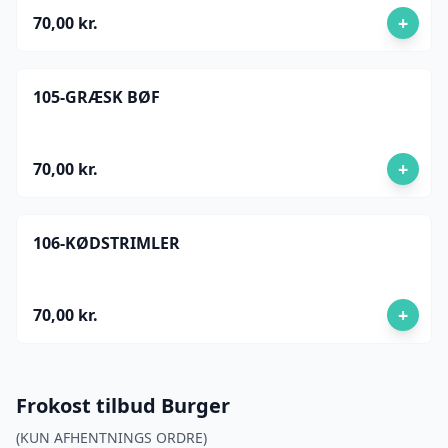
+
70,00 kr.
105-GRÆSK BØF
+
70,00 kr.
106-KØDSTRIMLER
+
70,00 kr.
Frokost tilbud Burger
(KUN AFHENTNINGS ORDRE)