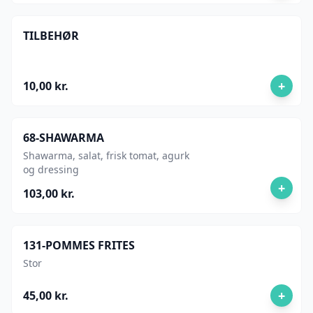
TILBEHØR
+
10,00 kr.
68-SHAWARMA
Shawarma, salat, frisk tomat, agurk
og dressing
+
103,00 kr.
131-POMMES FRITES
Stor
+
45,00 kr.