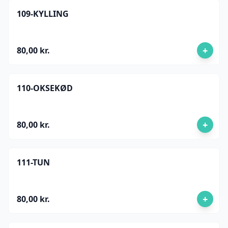
109-KYLLING
+
80,00 kr.
110-OKSEKØD
+
80,00 kr.
111-TUN
+
80,00 kr.