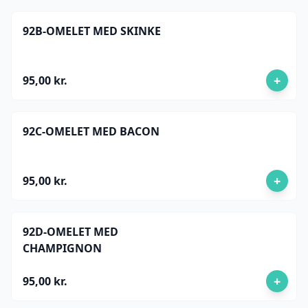
92B-OMELET MED SKINKE
+
95,00 kr.
92C-OMELET MED BACON
+
95,00 kr.
92D-OMELET MED
CHAMPIGNON
+
95,00 kr.